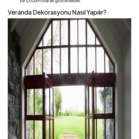
bir çözüm olarak gösterilebilir.
Veranda Dekorasyonu Nasıl Yapılır?