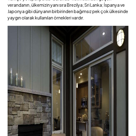
verandanın, ülkemizin yanı sıra Brezilya; Sri Lanka; İspanya ve
Japonya gibi dünyanın birbirinden bağımsız pek çok ülkesinde
yaygın olarak kullanılan örnekleri vardır.