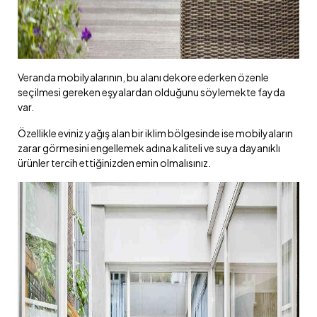
Veranda mobilyalarının, bu alanı dekore ederken özenle
seçilmesi gereken eşyalardan olduğunu söylemekte fayda
var.
Özellikle eviniz yağış alan bir iklim bölgesinde ise mobilyaların
zarar görmesini engellemek adına kaliteli ve suya dayanıklı
ürünler tercih ettiğinizden emin olmalısınız.