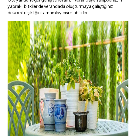
yapraklı bitkiler de verandada oluşturmaya çalıştığınız
dekoratif şıklığın tamamlayıcısı olabilirler.