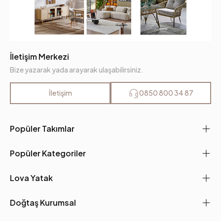
İletişim Merkezi
Bize yazarak yada arayarak ulaşabilirsiniz.
İletişim
0850 800 34 87
Popüler Takımlar
Popüler Kategoriler
Lova Yatak
Doğtaş Kurumsal