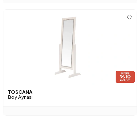
TOSCANA
Boy Aynası