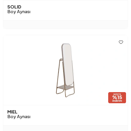
SOLID
Boy Aynası
MIEL
Boy Aynası