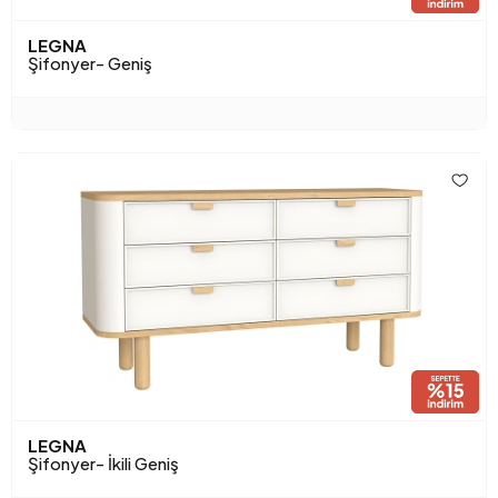
LEGNA
Şifonyer- Geniş
LEGNA
Şifonyer- İkili Geniş