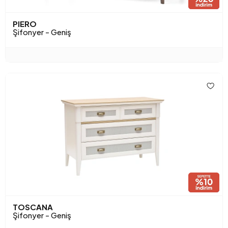
PIERO
Şifonyer - Geniş
TOSCANA
Şifonyer - Geniş