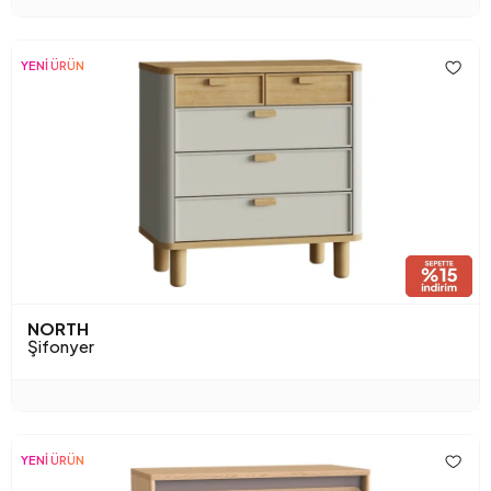
YENİ ÜRÜN
NORTH
Şifonyer
YENİ ÜRÜN