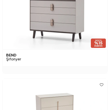
BEND
Şifonyer