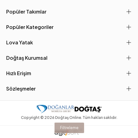
Popüler Takımlar
Popüler Kategoriler
Lova Yatak
Doğtaş Kurumsal
Hızlı Erişim
Sözleşmeler
Copyright ©
2026
Doğtaş Online. Tüm hakları saklıdır.
Filtreleme