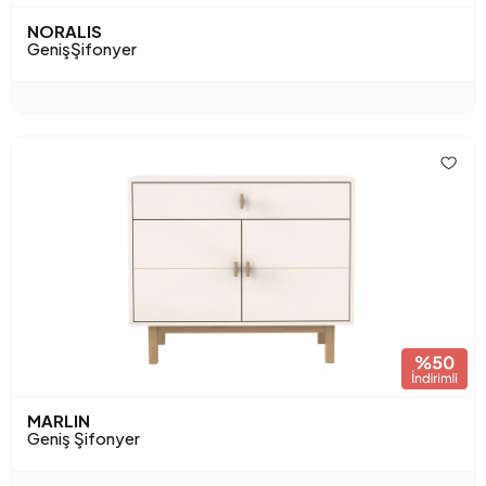
NORALIS
GenişŞifonyer
MARLIN
Geniş Şifonyer