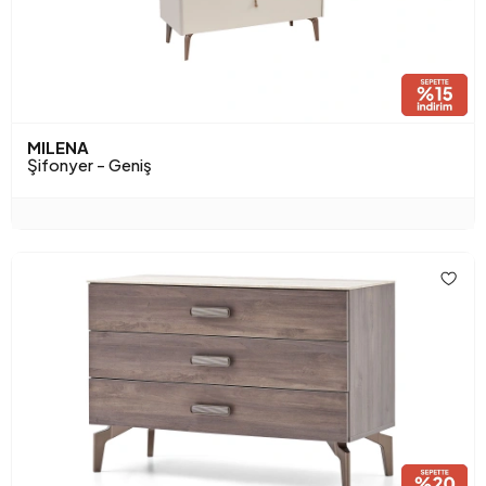
MILENA
Şifonyer - Geniş