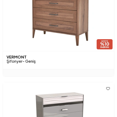
VERMONT
Şifonyer- Geniş