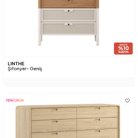
LINTHE
Şifonyer- Geniş
YENİ ÜRÜN