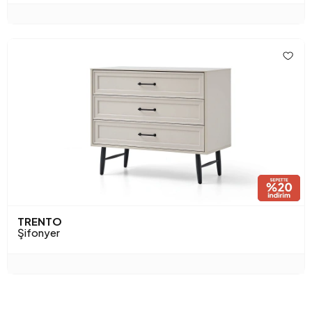
TRENTO
Şifonyer