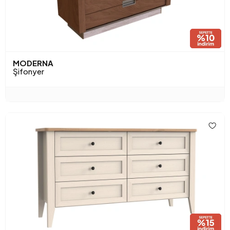
MODERNA
Şifonyer