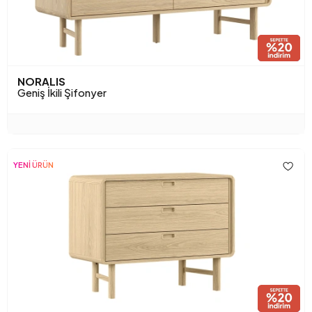
NORALIS
Geniş İkili Şifonyer
YENİ ÜRÜN