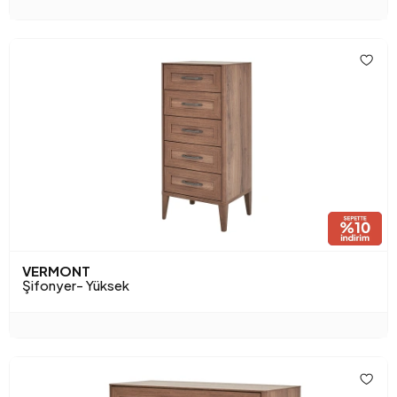
VERMONT
Şifonyer- Yüksek