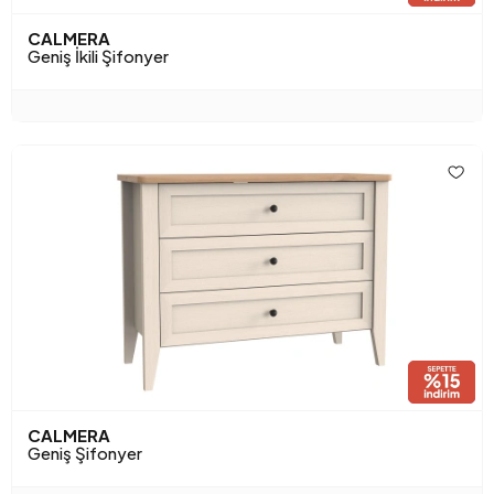
CALMERA
Geniş İkili Şifonyer
CALMERA
Geniş Şifonyer