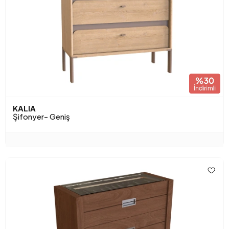
KALIA
Şifonyer- Geniş