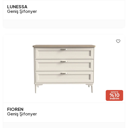
LUNESSA
Geniş Şifonyer
FIOREN
Geniş Şifonyer