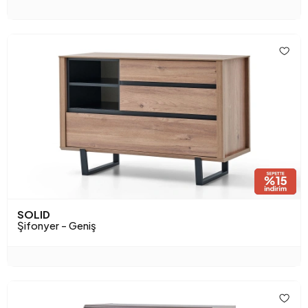
SOLID
Şifonyer - Geniş