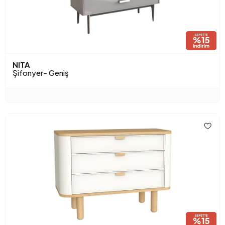
NITA
Şifonyer- Geniş