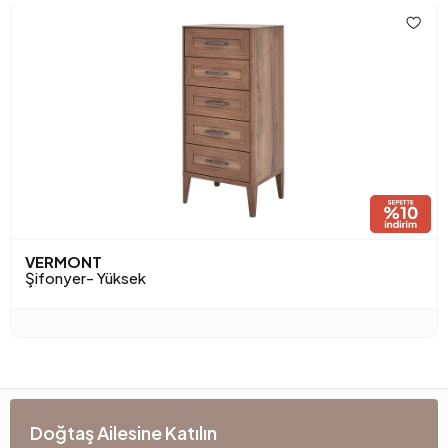
VERMONT
Şifonyer- Yüksek
Doğtaş Ailesine Katılın