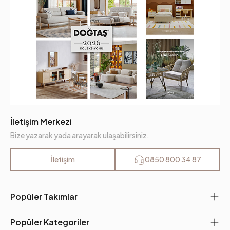
İletişim Merkezi
Bize yazarak yada arayarak ulaşabilirsiniz.
İletişim
0850 800 34 87
Popüler Takımlar
Popüler Kategoriler