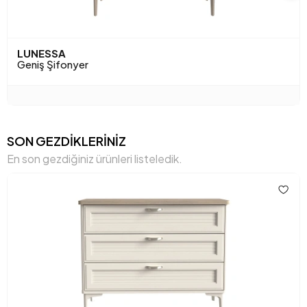
LUNESSA
Geniş Şifonyer
SON GEZDİKLERİNİZ
En son gezdiğiniz ürünleri listeledik.