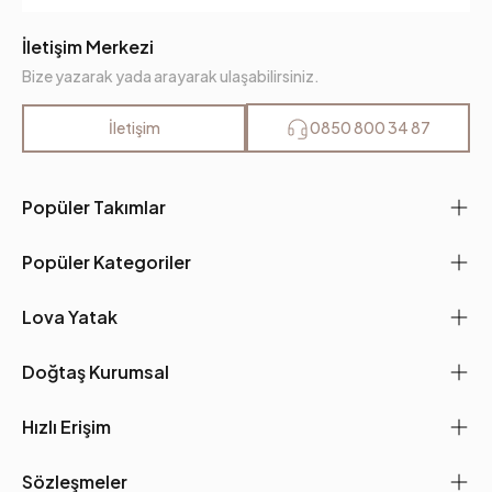
İletişim Merkezi
Bize yazarak yada arayarak ulaşabilirsiniz.
İletişim
0850 800 34 87
Popüler Takımlar
Popüler Kategoriler
Lova Yatak
Doğtaş Kurumsal
Hızlı Erişim
Sözleşmeler