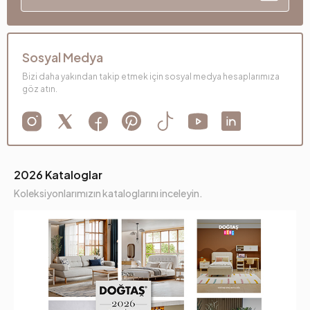
Sosyal Medya
Bizi daha yakından takip etmek için sosyal medya hesaplarımıza
göz atın.
2026 Kataloglar
Koleksiyonlarımızın kataloglarını inceleyin.