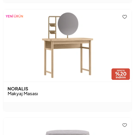
YENİ ÜRÜN
NORALIS
Makyaj Masası