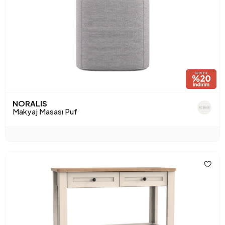
NORALIS
Makyaj Masası Puf