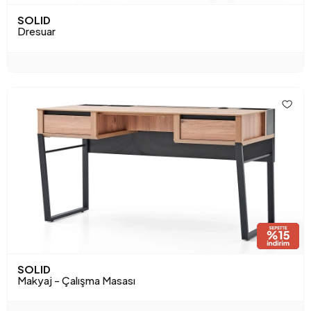
SOLID
Dresuar
SOLID
Makyaj - Çalışma Masası