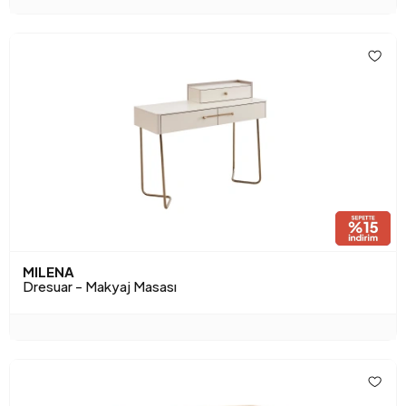
MILENA
Dresuar - Makyaj Masası