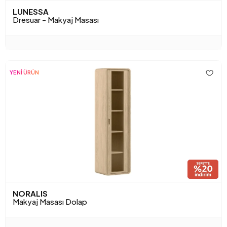
LUNESSA
Dresuar - Makyaj Masası
YENİ ÜRÜN
NORALIS
Makyaj Masası Dolap