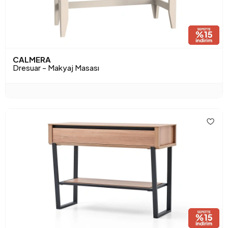
CALMERA
Dresuar - Makyaj Masası