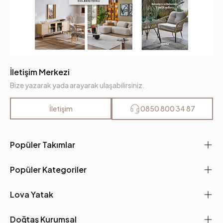
İletişim Merkezi
Bize yazarak yada arayarak ulaşabilirsiniz.
İletişim
0850 800 34 87
Popüler Takımlar
Popüler Kategoriler
Lova Yatak
Doğtaş Kurumsal