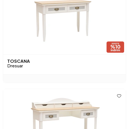
TOSCANA
Dresuar