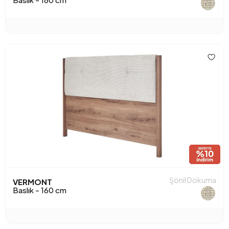
Şönil Dokuma
VERMONT
Baslık - 160 cm