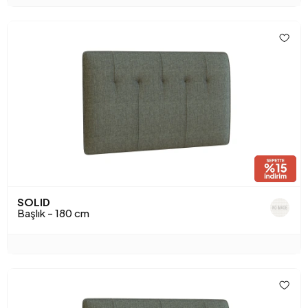
SOLID
Başlık - 180 cm