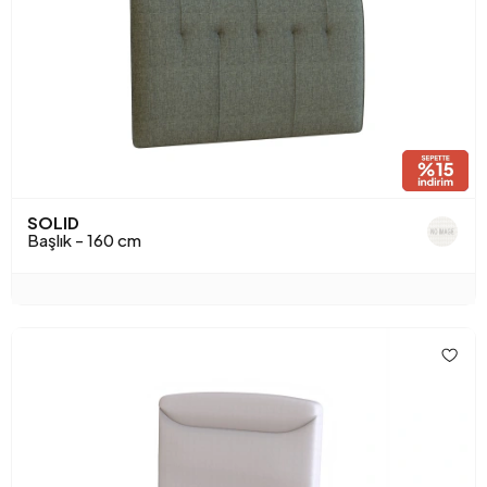
SOLID
Başlık - 160 cm