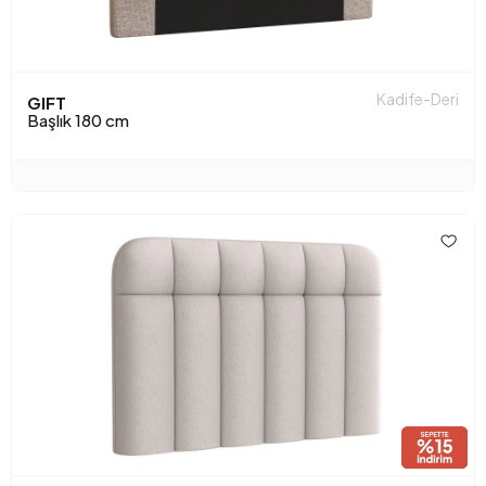
Kadife-Deri
GIFT
Başlık 180 cm