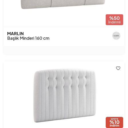
MARLIN
Başlık Minderi 160 cm