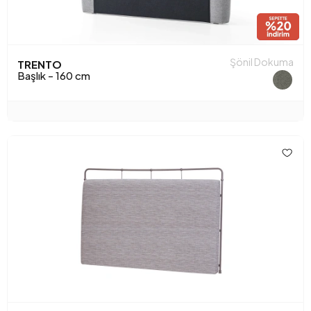
Şönil Dokuma
TRENTO
Başlık - 160 cm