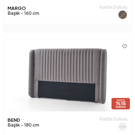
Kadife Dokulu
MARGO
Başlık - 160 cm
Kadife Dokulu
BEND
Başlık - 180 cm