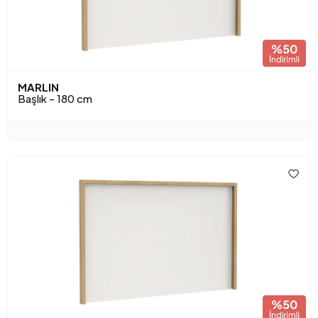
MARLIN
Başlık - 180 cm