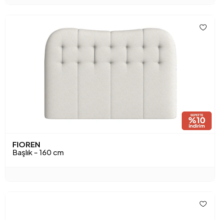
FIOREN
Başlık - 160 cm