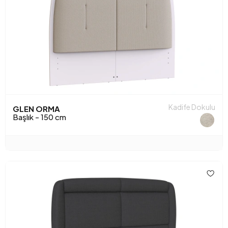
Kadife Dokulu
GLEN ORMA
Başlık - 150 cm