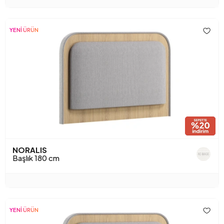
YENİ ÜRÜN
NORALIS
Başlık 180 cm
YENİ ÜRÜN