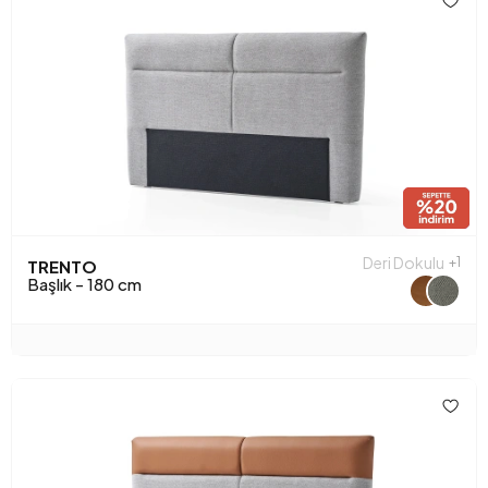
Deri Dokulu
+1
TRENTO
Başlık - 180 cm