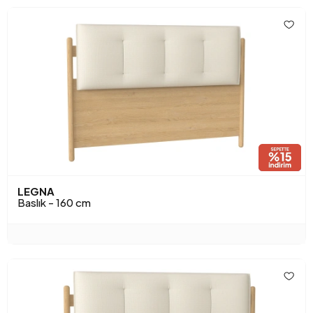
LEGNA
Baslık - 160 cm