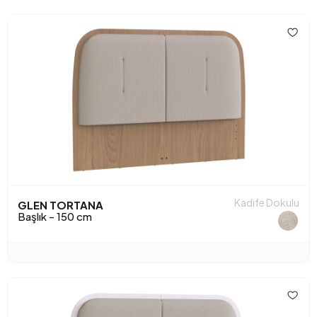
Kadife Dokulu
GLEN TORTANA
Başlık - 150 cm