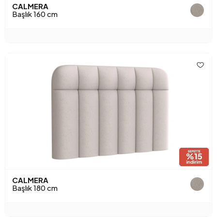
CALMERA
Başlık 160 cm
CALMERA
Başlık 180 cm