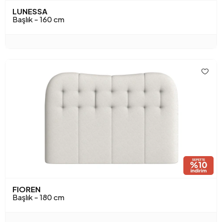
LUNESSA
Başlık - 160 cm
FIOREN
Başlık - 180 cm