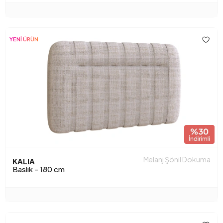
YENİ ÜRÜN
Melanj Şönil Dokuma
KALIA
Baslık - 180 cm