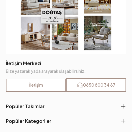
İletişim Merkezi
Bize yazarak yada arayarak ulaşabilirsiniz.
İletişim
0850 800 34 87
Popüler Takımlar
Popüler Kategoriler