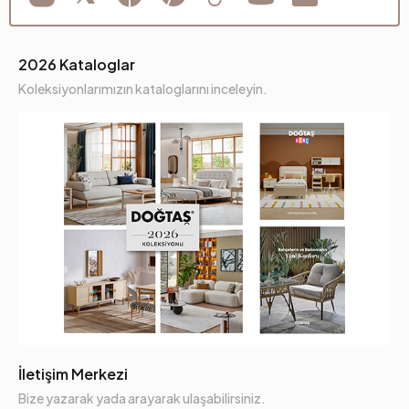
2026 Kataloglar
Koleksiyonlarımızın kataloglarını inceleyin.
İletişim Merkezi
Bize yazarak yada arayarak ulaşabilirsiniz.