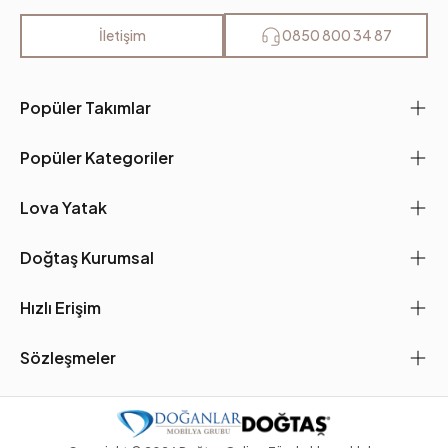
İletişim
0850 800 34 87
Popüler Takımlar
Popüler Kategoriler
Lova Yatak
Doğtaş Kurumsal
Hızlı Erişim
Sözleşmeler