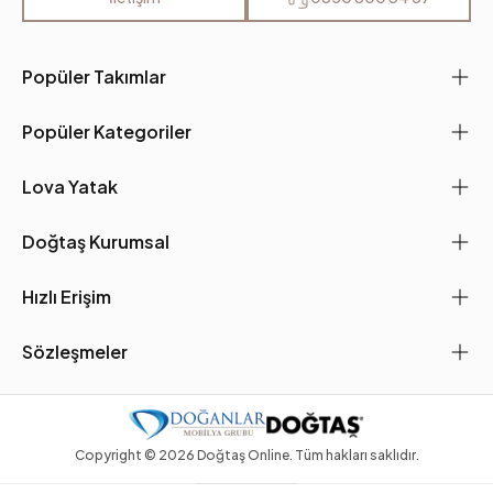
Popüler Takımlar
Popüler Kategoriler
Lova Yatak
Doğtaş Kurumsal
Hızlı Erişim
Sözleşmeler
Copyright ©
2026
Doğtaş Online. Tüm hakları saklıdır.