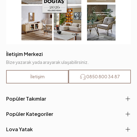
İletişim Merkezi
Bize yazarak yada arayarak ulaşabilirsiniz.
İletişim
0850 800 34 87
Popüler Takımlar
Popüler Kategoriler
Lova Yatak