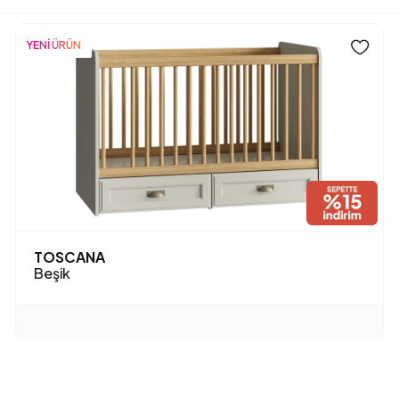
YENİ ÜRÜN
TOSCANA
Beşik