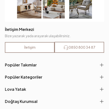
İletişim Merkezi
Bize yazarak yada arayarak ulaşabilirsiniz.
İletişim
0850 800 34 87
Popüler Takımlar
Popüler Kategoriler
Lova Yatak
Doğtaş Kurumsal