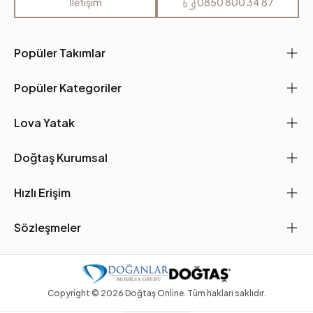
İletişim
0850 800 34 87
Popüler Takımlar
Popüler Kategoriler
Lova Yatak
Doğtaş Kurumsal
Hızlı Erişim
Sözleşmeler
Copyright ©
2026
Doğtaş Online. Tüm hakları saklıdır.