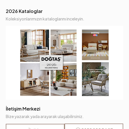
2026 Kataloglar
Koleksiyonlarımızın kataloglarını inceleyin.
İletişim Merkezi
Bize yazarak yada arayarak ulaşabilirsiniz.