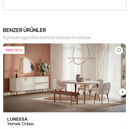
BENZER ÜRÜNLER
Aynı kategorideki benzer ürünleri inceleyin.
YENİ ÜRÜN
LUNESSA
Yemek Odası