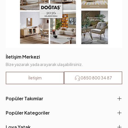
İletişim Merkezi
Bize yazarak yada arayarak ulaşabilirsiniz.
İletişim
0850 800 34 87
Popüler Takımlar
Popüler Kategoriler
Lova Yatak