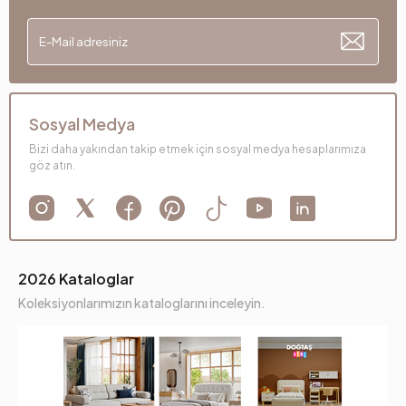
Sosyal Medya
Bizi daha yakından takip etmek için sosyal medya hesaplarımıza
göz atın.
2026 Kataloglar
Koleksiyonlarımızın kataloglarını inceleyin.