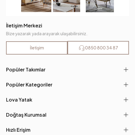
İletişim Merkezi
Bize yazarak yada arayarak ulaşabilirsiniz.
İletişim
0850 800 34 87
Popüler Takımlar
Popüler Kategoriler
Lova Yatak
Doğtaş Kurumsal
Hızlı Erişim