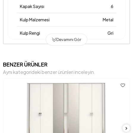
Kapak Sayısı
6
Kulp Malzemesi
Metal
Kulp Rengi
Gri
Devamını Gör
BENZER ÜRÜNLER
Aynı kategorideki benzer ürünleri inceleyin.