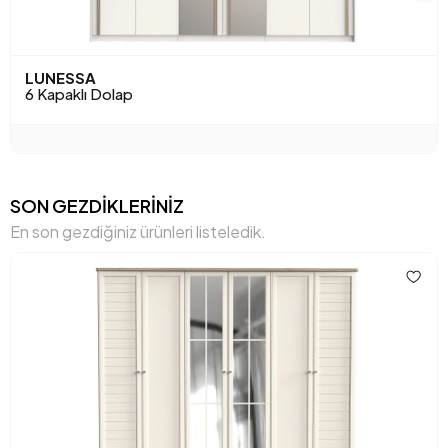
LUNESSA
6 Kapaklı Dolap
SON GEZDİKLERİNİZ
En son gezdiğiniz ürünleri listeledik.