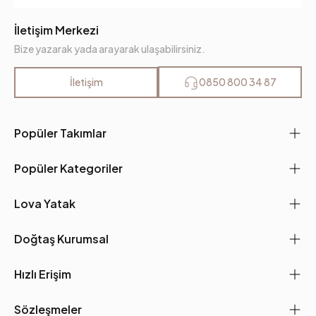
İletişim Merkezi
Bize yazarak yada arayarak ulaşabilirsiniz.
İletişim
0850 800 34 87
Popüler Takımlar
Popüler Kategoriler
Lova Yatak
Doğtaş Kurumsal
Hızlı Erişim
Sözleşmeler