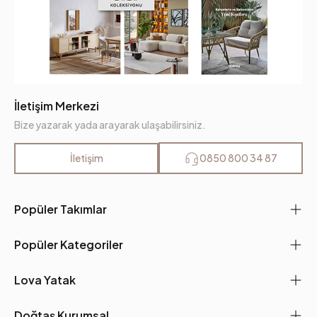
İletişim Merkezi
Bize yazarak yada arayarak ulaşabilirsiniz.
İletişim
0850 800 34 87
Popüler Takımlar
Popüler Kategoriler
Lova Yatak
Doğtaş Kurumsal