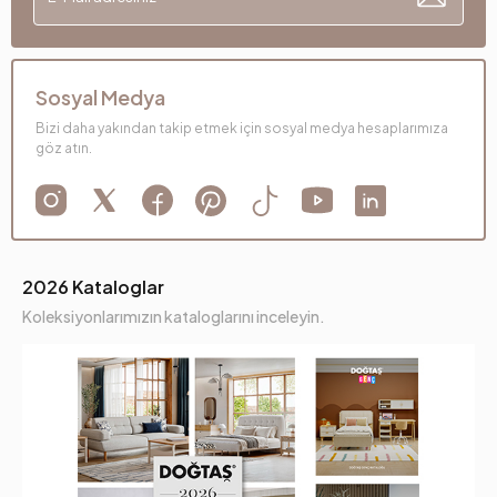
Sosyal Medya
Bizi daha yakından takip etmek için sosyal medya hesaplarımıza
göz atın.
2026 Kataloglar
Koleksiyonlarımızın kataloglarını inceleyin.