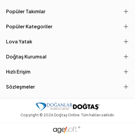
Popüler Takımlar
Popüler Kategoriler
Lova Yatak
Doğtaş Kurumsal
Hızlı Erişim
Sözleşmeler
Copyright ©
2026
Doğtaş Online. Tüm hakları saklıdır.