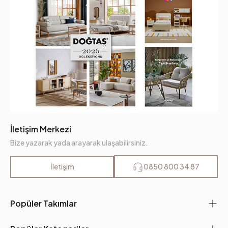
İletişim Merkezi
Bize yazarak yada arayarak ulaşabilirsiniz.
İletişim
0850 800 34 87
Popüler Takımlar