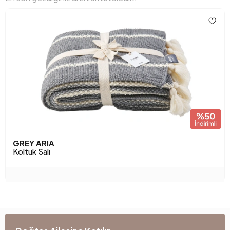
GREY ARIA
Koltuk Salı