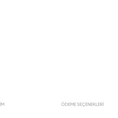
ŞİM
ÖDEME SEÇENEKLERİ