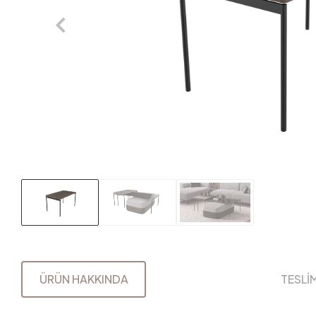
ÜRÜN HAKKINDA
TESLİ