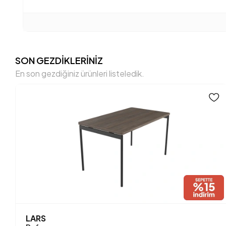
SON GEZDİKLERİNİZ
En son gezdiğiniz ürünleri listeledik.
LARS