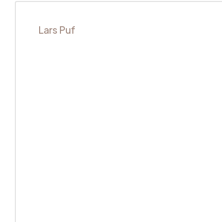
Lars Puf