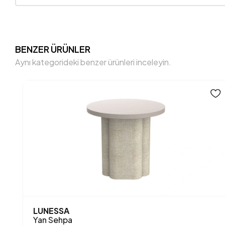
BENZER ÜRÜNLER
Aynı kategorideki benzer ürünleri inceleyin.
LUNESSA
Yan Sehpa