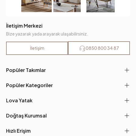
İletişim Merkezi
Bize yazarak yada arayarak ulaşabilirsiniz.
İletişim
0850 800 34 87
Popüler Takımlar
Popüler Kategoriler
Lova Yatak
Doğtaş Kurumsal
Hızlı Erişim