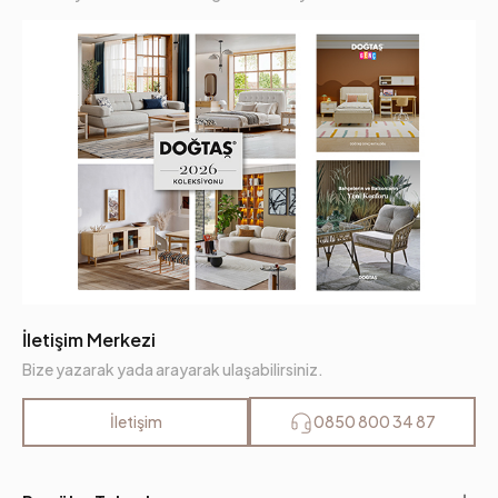
İletişim Merkezi
Bize yazarak yada arayarak ulaşabilirsiniz.
İletişim
0850 800 34 87