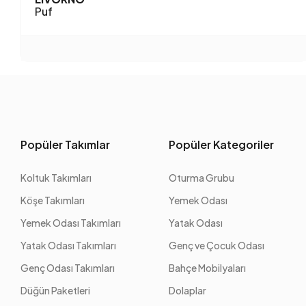
Puf
Popüler Takımlar
Popüler Kategoriler
Koltuk Takımları
Oturma Grubu
Köşe Takımları
Yemek Odası
Yemek Odası Takımları
Yatak Odası
Yatak Odası Takımları
Genç ve Çocuk Odası
Genç Odası Takımları
Bahçe Mobilyaları
Düğün Paketleri
Dolaplar