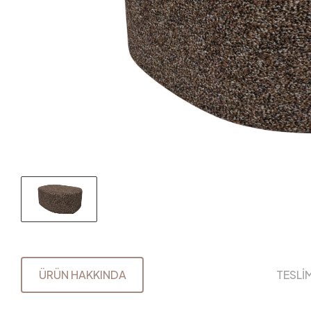
ÜRÜN HAKKINDA
TESLİ