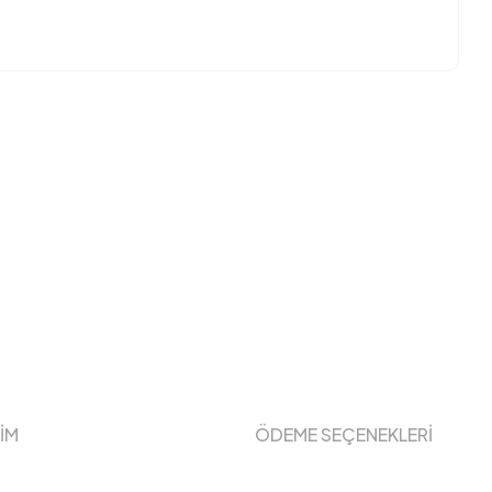
ŞİM
ÖDEME SEÇENEKLERİ