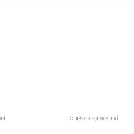
ŞİM
ÖDEME SEÇENEKLERİ