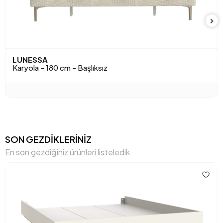
LUNESSA
Karyola - 180 cm - Başlıksız
SON GEZDİKLERİNİZ
En son gezdiğiniz ürünleri listeledik.