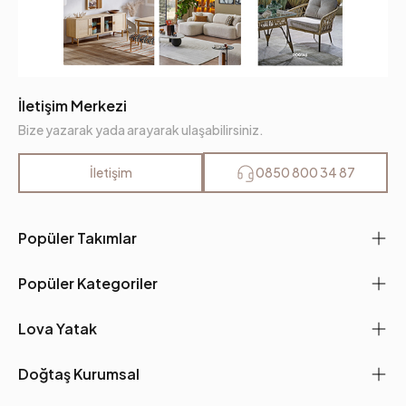
İletişim Merkezi
Bize yazarak yada arayarak ulaşabilirsiniz.
İletişim
0850 800 34 87
Popüler Takımlar
Popüler Kategoriler
Lova Yatak
Doğtaş Kurumsal