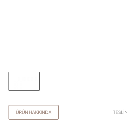
ÜRÜN HAKKINDA
TESLİ