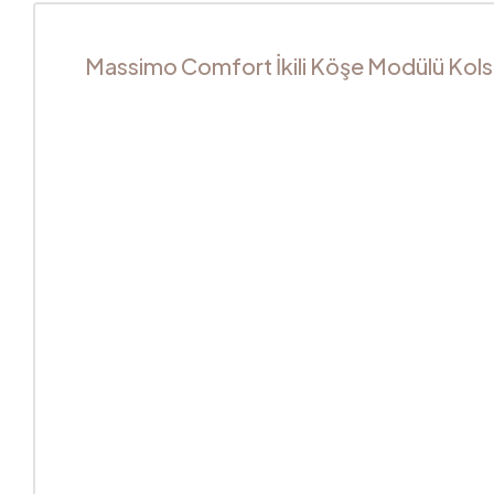
Massimo Comfort İkili Köşe Modülü Kol