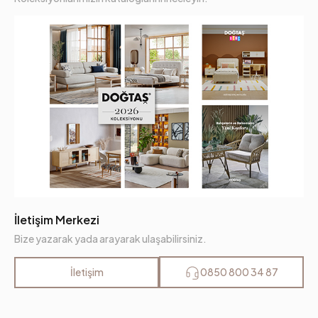
İletişim Merkezi
Bize yazarak yada arayarak ulaşabilirsiniz.
İletişim
0850 800 34 87