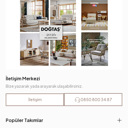
İletişim Merkezi
Bize yazarak yada arayarak ulaşabilirsiniz.
İletişim
0850 800 34 87
Popüler Takımlar