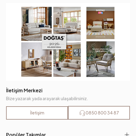
İletişim Merkezi
Bize yazarak yada arayarak ulaşabilirsiniz.
İletişim
0850 800 34 87
Popüler Takımlar