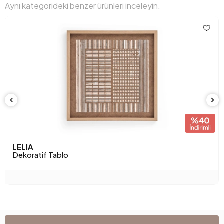
Aynı kategorideki benzer ürünleri inceleyin.
LELIA
Dekoratif Tablo