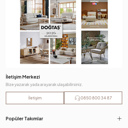
İletişim Merkezi
Bize yazarak yada arayarak ulaşabilirsiniz.
İletişim
0850 800 34 87
Popüler Takımlar