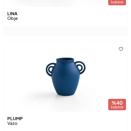
LINA
Obje
PLUMP
Vazo