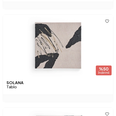
SOLANA
Tablo