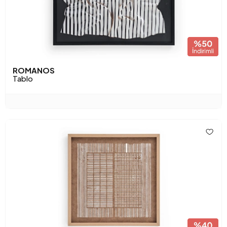
ROMANOS
Tablo