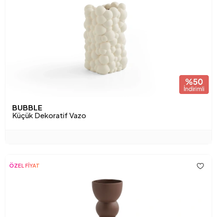
BUBBLE
Küçük Dekoratif Vazo
ÖZEL FİYAT