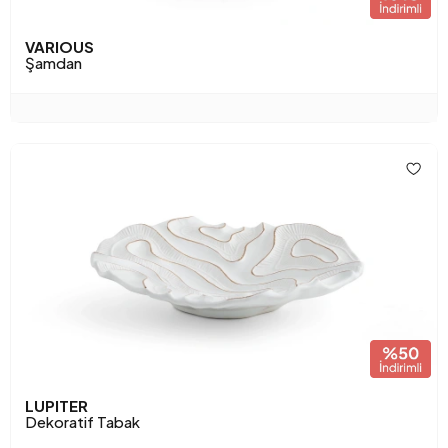
VARIOUS
Şamdan
LUPITER
Dekoratif Tabak