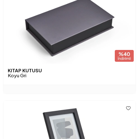
KITAP KUTUSU
Koyu Gri