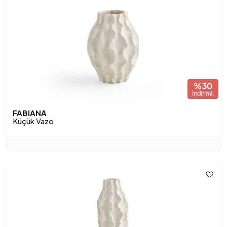
FABIANA
Küçük Vazo