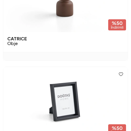
CATRICE
Obje