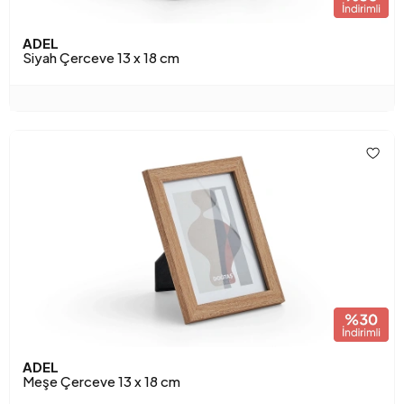
ADEL
Siyah Çerceve 13 x 18 cm
ADEL
Meşe Çerceve 13 x 18 cm