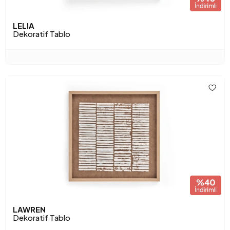
LELIA
Dekoratif Tablo
LAWREN
Dekoratif Tablo