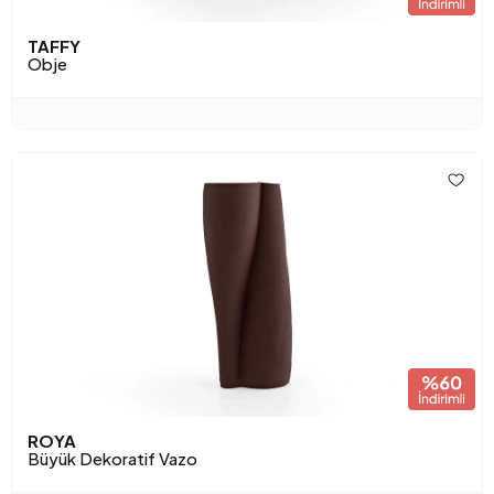
TAFFY
Obje
ROYA
Büyük Dekoratif Vazo