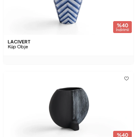
LACIVERT
Küp Obje