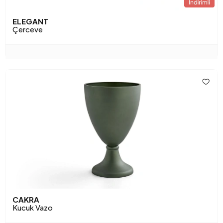
ELEGANT
Çerceve
CAKRA
Kucuk Vazo