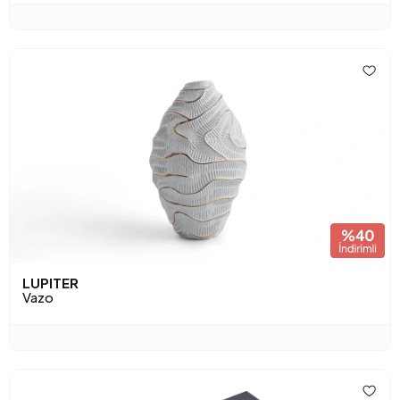
LUPITER
Vazo