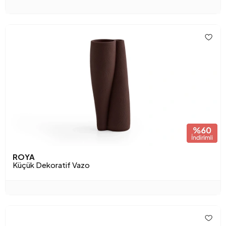
ROYA
Küçük Dekoratif Vazo