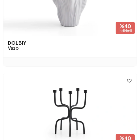
DOLBIY
Vazo