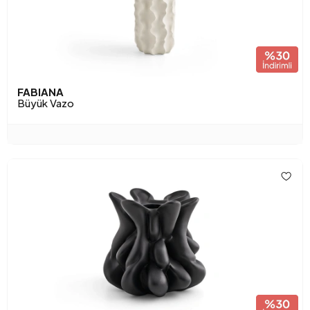
FABIANA
Büyük Vazo