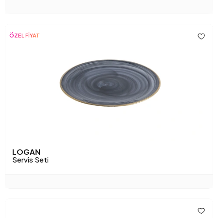
ÖZEL FİYAT
LOGAN
Servis Seti