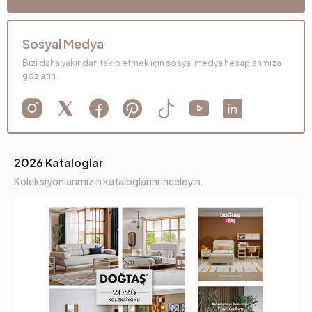
Sosyal Medya
Bizi daha yakından takip etmek için sosyal medya hesaplarımıza
göz atın.
2026 Kataloglar
Koleksiyonlarımızın kataloglarını inceleyin.