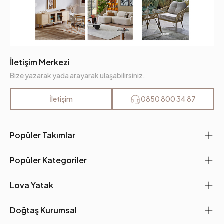
İletişim Merkezi
Bize yazarak yada arayarak ulaşabilirsiniz.
İletişim
0850 800 34 87
Popüler Takımlar
Popüler Kategoriler
Lova Yatak
Doğtaş Kurumsal