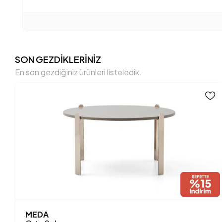
SON GEZDİKLERİNİZ
En son gezdiğiniz ürünleri listeledik.
MEDA