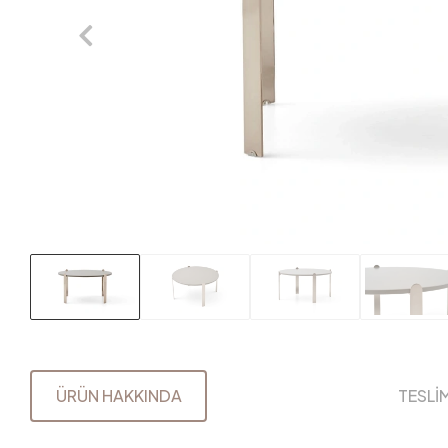
ÜRÜN HAKKINDA
TESLİ