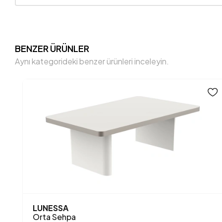
BENZER ÜRÜNLER
Aynı kategorideki benzer ürünleri inceleyin.
LUNESSA
Orta Sehpa