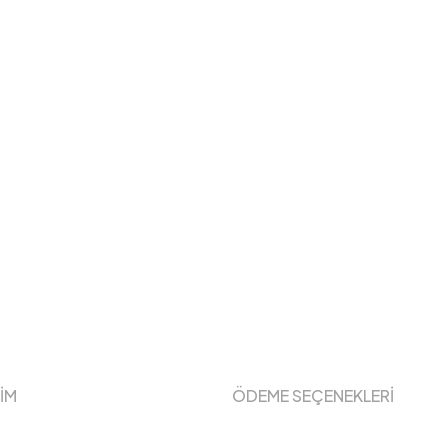
ŞİM
ÖDEME SEÇENEKLERİ