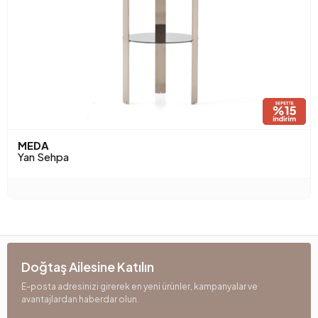
MEDA
Yan Sehpa
Doğtaş Ailesine Katılın
E-posta adresinizi girerek en yeni ürünler, kampanyalar ve
avantajlardan haberdar olun.