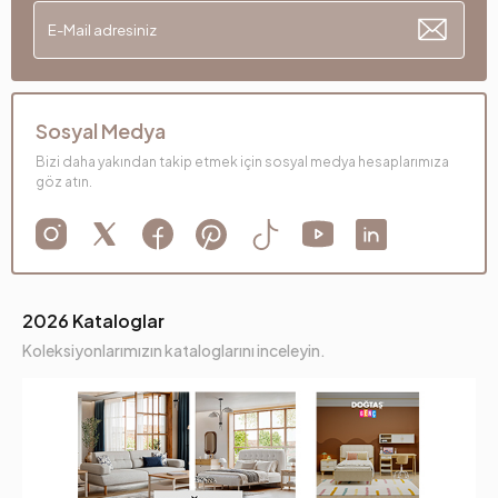
Sosyal Medya
Bizi daha yakından takip etmek için sosyal medya hesaplarımıza
göz atın.
2026 Kataloglar
Koleksiyonlarımızın kataloglarını inceleyin.