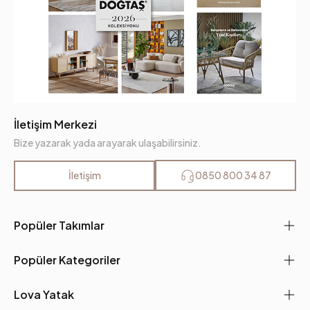
İletişim Merkezi
Bize yazarak yada arayarak ulaşabilirsiniz.
İletişim
0850 800 34 87
Popüler Takımlar
Popüler Kategoriler
Lova Yatak