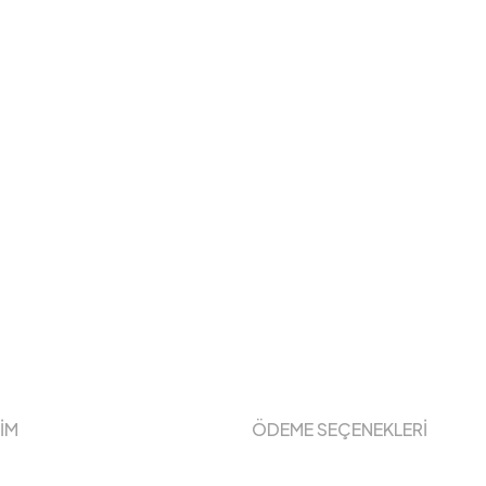
ŞİM
ÖDEME SEÇENEKLERİ