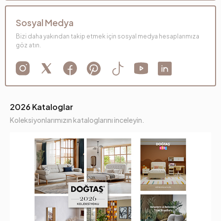
Sosyal Medya
Bizi daha yakından takip etmek için sosyal medya hesaplarımıza
göz atın.
2026 Kataloglar
Koleksiyonlarımızın kataloglarını inceleyin.