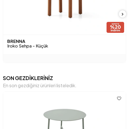
BRENNA
Iroko Sehpa - Küçük
SON GEZDİKLERİNİZ
En son gezdiğiniz ürünleri listeledik.