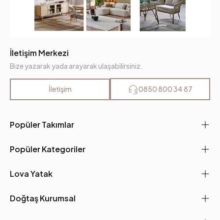
İletişim Merkezi
Bize yazarak yada arayarak ulaşabilirsiniz.
İletişim
0850 800 34 87
Popüler Takımlar
Popüler Kategoriler
Lova Yatak
Doğtaş Kurumsal