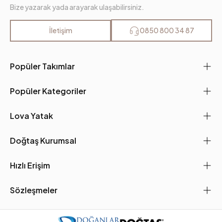
Bize yazarak yada arayarak ulaşabilirsiniz.
İletişim
0850 800 34 87
Popüler Takımlar
Popüler Kategoriler
Lova Yatak
Doğtaş Kurumsal
Hızlı Erişim
Sözleşmeler