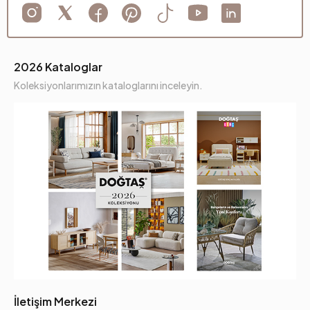
2026 Kataloglar
Koleksiyonlarımızın kataloglarını inceleyin.
İletişim Merkezi