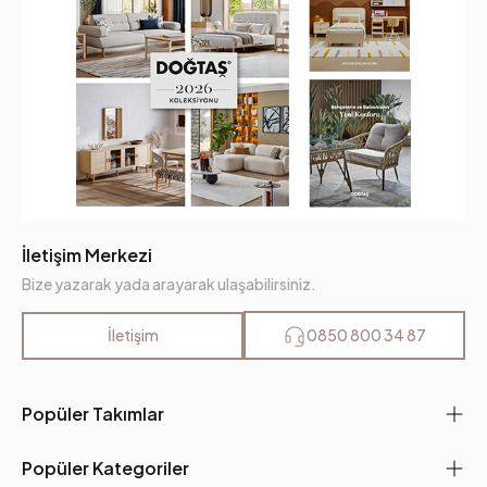
İletişim Merkezi
Bize yazarak yada arayarak ulaşabilirsiniz.
İletişim
0850 800 34 87
Popüler Takımlar
Popüler Kategoriler