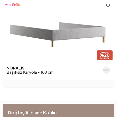
YENİ ÜRÜN
NORALIS
Başlıksız Karyola - 180 cm
Doğtaş Ailesine Katılın