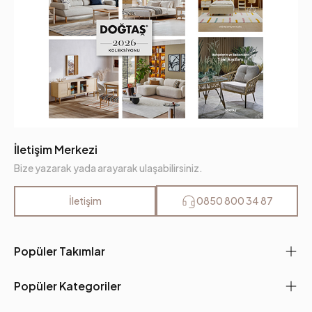
İletişim Merkezi
Bize yazarak yada arayarak ulaşabilirsiniz.
İletişim
0850 800 34 87
Popüler Takımlar
Popüler Kategoriler