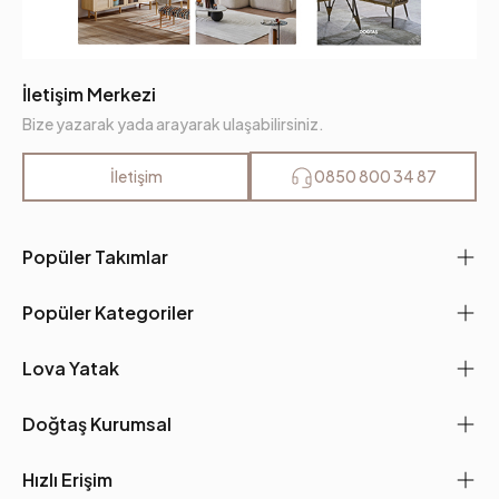
İletişim Merkezi
Bize yazarak yada arayarak ulaşabilirsiniz.
İletişim
0850 800 34 87
Popüler Takımlar
Popüler Kategoriler
Lova Yatak
Doğtaş Kurumsal
Hızlı Erişim