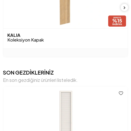
KALIA
Koleksiyon Kapak
SON GEZDİKLERİNİZ
En son gezdiğiniz ürünleri listeledik.