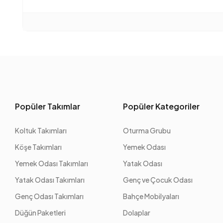
Popüler Takımlar
Popüler Kategoriler
Koltuk Takımları
Oturma Grubu
Köşe Takımları
Yemek Odası
Yemek Odası Takımları
Yatak Odası
Yatak Odası Takımları
Genç ve Çocuk Odası
Genç Odası Takımları
Bahçe Mobilyaları
Düğün Paketleri
Dolaplar