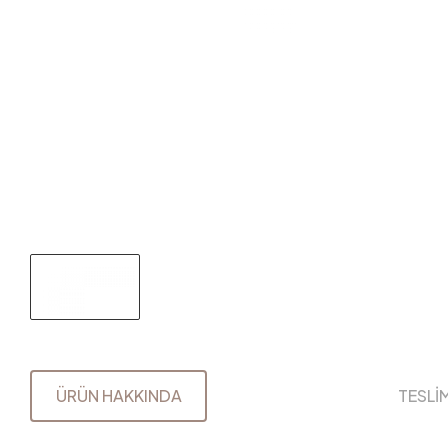
ÜRÜN HAKKINDA
TESLİ