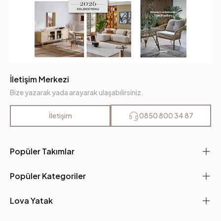
İletişim Merkezi
Bize yazarak yada arayarak ulaşabilirsiniz.
İletişim
0850 800 34 87
Popüler Takımlar
Popüler Kategoriler
Lova Yatak