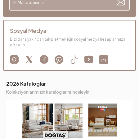
Sosyal Medya
Bizi daha yakından takip etmek için sosyal medya hesaplarımıza
göz atın.
2026 Kataloglar
Koleksiyonlarımızın kataloglarını inceleyin.