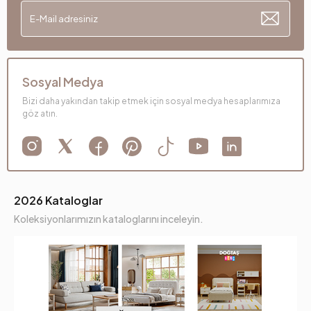
Sosyal Medya
Bizi daha yakından takip etmek için sosyal medya hesaplarımıza
göz atın.
2026 Kataloglar
Koleksiyonlarımızın kataloglarını inceleyin.