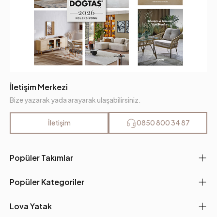
İletişim Merkezi
Bize yazarak yada arayarak ulaşabilirsiniz.
İletişim
0850 800 34 87
Popüler Takımlar
Popüler Kategoriler
Lova Yatak