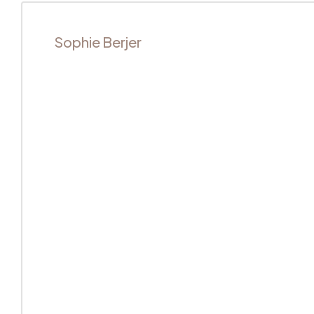
Sophie Berjer