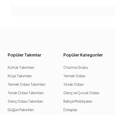
Popüler Takımlar
Popüler Kategoriler
Koltuk Takımları
Oturma Grubu
Köşe Takımları
Yemek Odası
Yemek Odası Takımları
Yatak Odası
Yatak Odası Takımları
Genç ve Çocuk Odası
Genç Odası Takımları
Bahçe Mobilyaları
Düğün Paketleri
Dolaplar