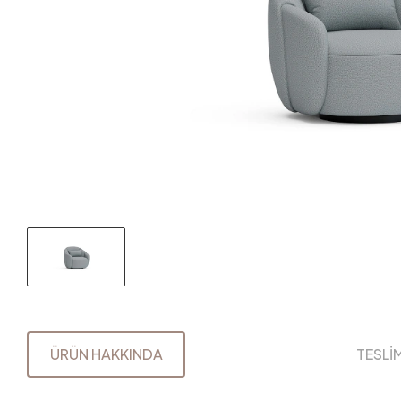
ÜRÜN HAKKINDA
TESLİ