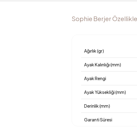
Sophie Berjer Özellikle
Ağırlık (gr)
Ayak Kalınlığı (mm)
Ayak Rengi
Ayak Yüksekliği (mm)
Derinlik (mm)
Garanti Süresi
Genişlik (mm)