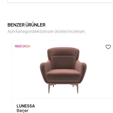
BENZER ÜRÜNLER
Aynı kategorideki benzer ürünleri inceleyin.
YENİ ÜRÜN
LUNESSA
Berjer