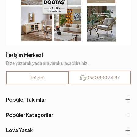
İletişim Merkezi
Bize yazarak yada arayarak ulaşabilirsiniz.
İletişim
0850 800 34 87
Popüler Takımlar
Popüler Kategoriler
Lova Yatak