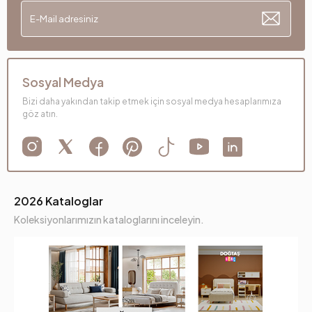
Sosyal Medya
Bizi daha yakından takip etmek için sosyal medya hesaplarımıza
göz atın.
2026 Kataloglar
Koleksiyonlarımızın kataloglarını inceleyin.