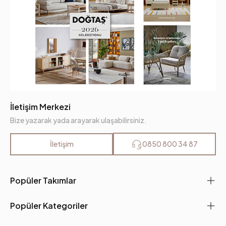
İletişim Merkezi
Bize yazarak yada arayarak ulaşabilirsiniz.
İletişim
0850 800 34 87
Popüler Takımlar
Popüler Kategoriler