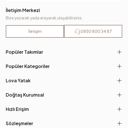
İletişim Merkezi
Bize yazarak yada arayarak ulaşabilirsiniz.
İletişim
0850 800 34 87
Popüler Takımlar
Popüler Kategoriler
Lova Yatak
Doğtaş Kurumsal
Hızlı Erişim
Sözleşmeler