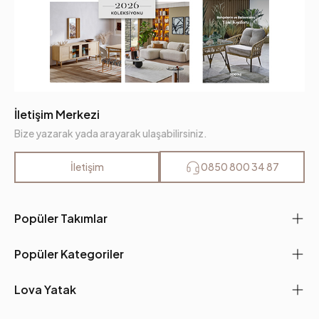
İletişim Merkezi
Bize yazarak yada arayarak ulaşabilirsiniz.
İletişim
0850 800 34 87
Popüler Takımlar
Popüler Kategoriler
Lova Yatak