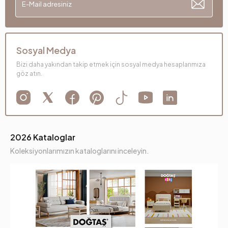
Sosyal Medya
Bizi daha yakından takip etmek için sosyal medya hesaplarımıza
göz atın.
2026 Kataloglar
Koleksiyonlarımızın kataloglarını inceleyin.